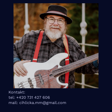
Kontakt:
tel: +420 731 427 606
mail: cihlicka.mm@gmail.com