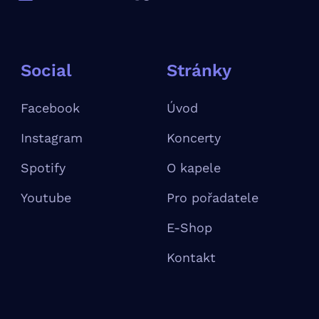
Social
Stránky
Facebook
Úvod
Instagram
Koncerty
Spotify
O kapele
Youtube
Pro pořadatele
E-Shop
Kontakt