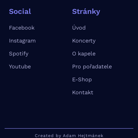
Social
Stránky
Facebook
Úvod
Instagram
Koncerty
Spotify
O kapele
Youtube
Pro pořadatele
E-Shop
Kontakt
Created by Adam Hejtmánek