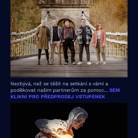
Nezbývá, než se těšit na setkání s vámi a
poděkovat našim partnerům za pomoc...
SEM
KLIKNI PRO PŘEDPRODEJ VSTUPENEK